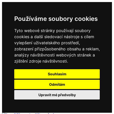
Používáme soubory cookies
Tyto webové stránky používají soubory
cookies a další sledovací nástroje s cílem
vylepšení uživatelského prostředí,
zobrazení přizpůsobeného obsahu a reklam,
analýzy návštěvnosti webových stránek a
zjištění zdroje návštěvnosti.
Souhlasím
Odmítám
Upravit mé předvolby