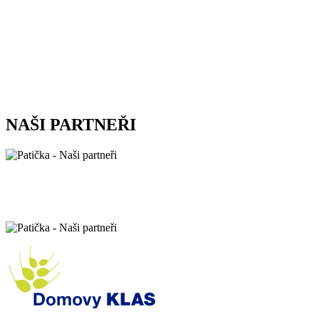
NAŠI PARTNEŘI