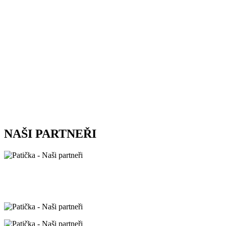
NAŠI PARTNEŘI