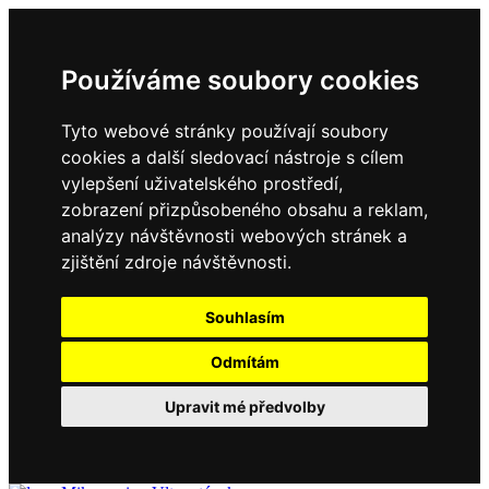
Používáme soubory cookies
Tyto webové stránky používají soubory
cookies a další sledovací nástroje s cílem
vylepšení uživatelského prostředí,
zobrazení přizpůsobeného obsahu a reklam,
analýzy návštěvnosti webových stránek a
zjištění zdroje návštěvnosti.
Souhlasím
Odmítám
Upravit mé předvolby