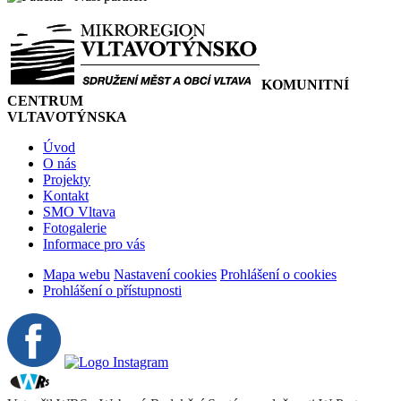
KOMUNITNÍ
CENTRUM
VLTAVOTÝNSKA
Úvod
O nás
Projekty
Kontakt
SMO Vltava
Fotogalerie
Informace pro vás
Mapa webu
Nastavení cookies
Prohlášení o cookies
Prohlášení o přístupnosti