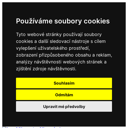
Používáme soubory cookies
Tyto webové stránky používají soubory
cookies a další sledovací nástroje s cílem
vylepšení uživatelského prostředí,
zobrazení přizpůsobeného obsahu a reklam,
analýzy návštěvnosti webových stránek a
zjištění zdroje návštěvnosti.
Souhlasím
Odmítám
Upravit mé předvolby