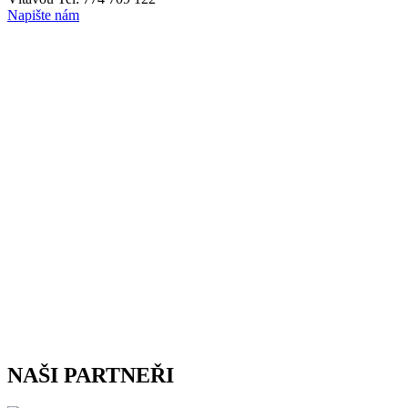
Napište nám
NAŠI PARTNEŘI