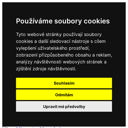
Používáme soubory cookies
Tyto webové stránky používají soubory
cookies a další sledovací nástroje s cílem
vylepšení uživatelského prostředí,
zobrazení přizpůsobeného obsahu a reklam,
analýzy návštěvnosti webových stránek a
zjištění zdroje návštěvnosti.
Souhlasím
Odmítám
Upravit mé předvolby