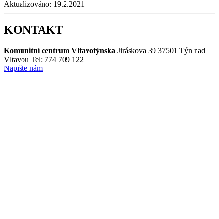
Aktualizováno:
19.2.2021
KONTAKT
Komunitní centrum Vltavotýnska
Jiráskova 39
37501 Týn nad
Vltavou
Tel: 774 709 122
Napište nám