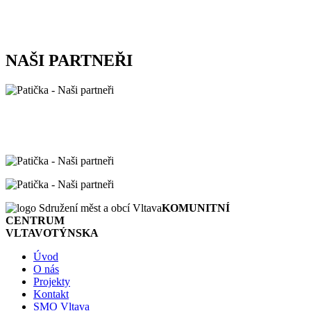
NAŠI PARTNEŘI
KOMUNITNÍ
CENTRUM
VLTAVOTÝNSKA
Úvod
O nás
Projekty
Kontakt
SMO Vltava