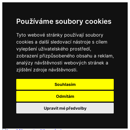
Používáme soubory cookies
Tyto webové stránky používají soubory
cookies a další sledovací nástroje s cílem
vylepšení uživatelského prostředí,
zobrazení přizpůsobeného obsahu a reklam,
analýzy návštěvnosti webových stránek a
zjištění zdroje návštěvnosti.
Souhlasím
Odmítám
Upravit mé předvolby