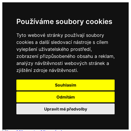
Používáme soubory cookies
Tyto webové stránky používají soubory
cookies a další sledovací nástroje s cílem
vylepšení uživatelského prostředí,
zobrazení přizpůsobeného obsahu a reklam,
analýzy návštěvnosti webových stránek a
zjištění zdroje návštěvnosti.
Souhlasím
Odmítám
Upravit mé předvolby