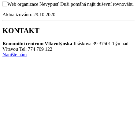
Aktualizováno:
29.10.2020
KONTAKT
Komunitní centrum Vltavotýnska
Jiráskova 39
37501 Týn nad
Vltavou
Tel: 774 709 122
Napište nám